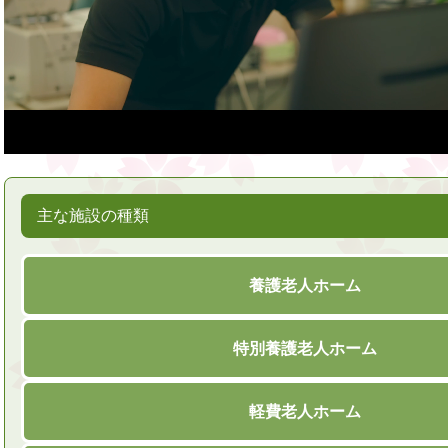
主な施設の種類
養護老人ホーム
特別養護老人ホーム
軽費老人ホーム