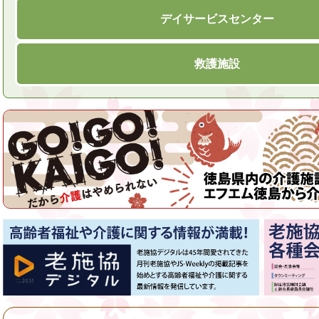
デイサービスセンター
救護施設