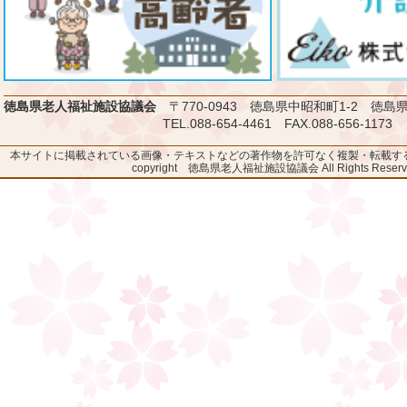
徳島県老人福祉施設協議会
〒770-0943 徳島県中昭和町1-2 徳
TEL.088-654-4461 FAX.088-656-1173
本サイトに掲載されている画像・テキストなどの著作物を許可なく複製・転載す
copyright 徳島県老人福祉施設協議会 All Rights Reserv